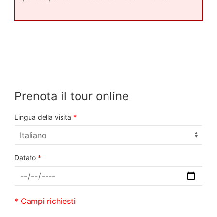
Prenota il tour online
Lingua della visita
*
Datato
*
* Campi richiesti