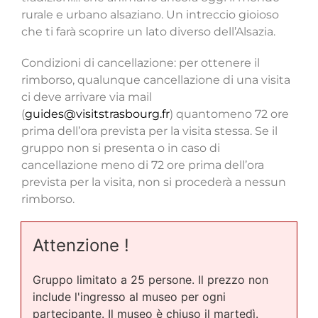
rurale e urbano alsaziano. Un intreccio gioioso
che ti farà scoprire un lato diverso dell’Alsazia.
Condizioni di cancellazione: per ottenere il
rimborso, qualunque cancellazione di una visita
ci deve arrivare via mail
(
guides@visitstrasbourg.fr
) quantomeno 72 ore
prima dell’ora prevista per la visita stessa. Se il
gruppo non si presenta o in caso di
cancellazione meno di 72 ore prima dell’ora
prevista per la visita, non si procederà a nessun
rimborso.
Attenzione !
Gruppo limitato a 25 persone. Il prezzo non
include l'ingresso al museo per ogni
partecipante. Il museo è chiuso il martedì.