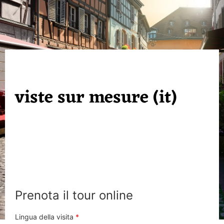
viste sur mesure (it)
Prenota il tour online
Lingua della visita
*