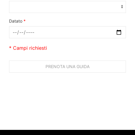
Datato
*
* Campi richiesti