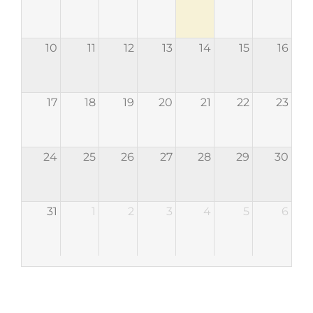
10
11
12
13
14
15
16
17
18
19
20
21
22
23
24
25
26
27
28
29
30
31
1
2
3
4
5
6