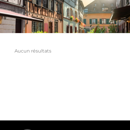
Aucun résultats