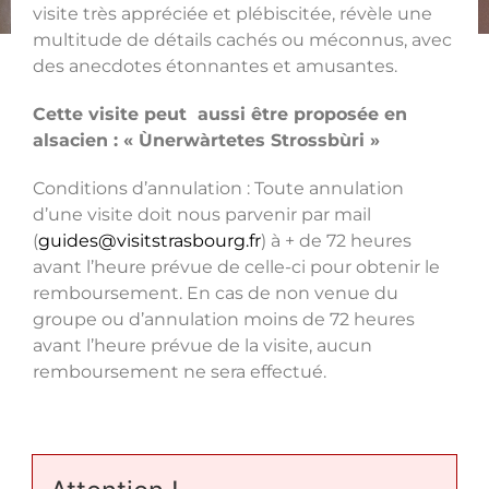
visite très appréciée et plébiscitée, révèle une
multitude de détails cachés ou méconnus, avec
des anecdotes étonnantes et amusantes.
Cette visite peut aussi être proposée en
alsacien : « Ùnerwàrtetes Strossbùri »
Conditions d’annulation : Toute annulation
d’une visite doit nous parvenir par mail
(
guides@visitstrasbourg.fr
) à + de 72 heures
avant l’heure prévue de celle-ci pour obtenir le
remboursement. En cas de non venue du
groupe ou d’annulation moins de 72 heures
avant l’heure prévue de la visite, aucun
remboursement ne sera effectué.