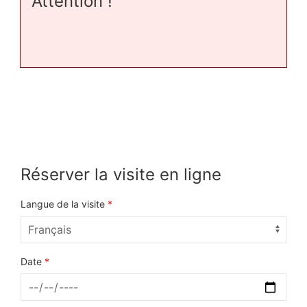
Attention !
Réserver la visite en ligne
Langue de la visite
*
Date
*