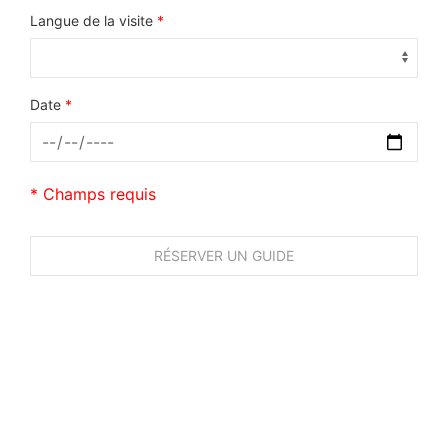
Langue de la visite
*
Date
*
* Champs requis