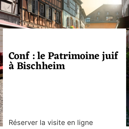
Conf : le Patrimoine juif
à Bischheim
Réserver la visite en ligne