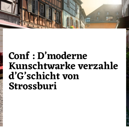
Conf : D’moderne
Kunschtwarke verzahle
d’G’schicht von
Strossburi