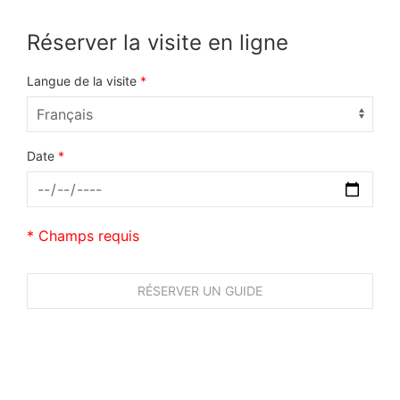
Réserver la visite en ligne
Langue de la visite
*
Date
*
* Champs requis