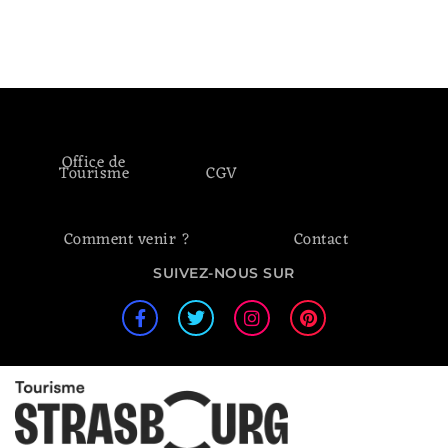
Office de
Tourisme
CGV
Comment venir ?
Contact
SUIVEZ-NOUS SUR