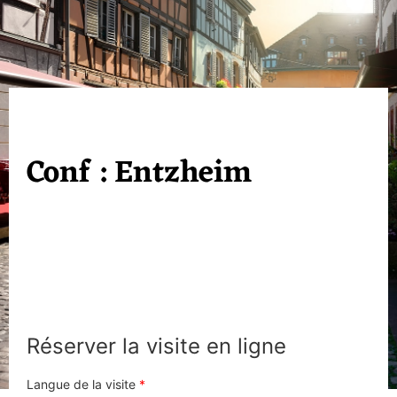
Conf : Entzheim
Réserver la visite en ligne
Langue de la visite
*