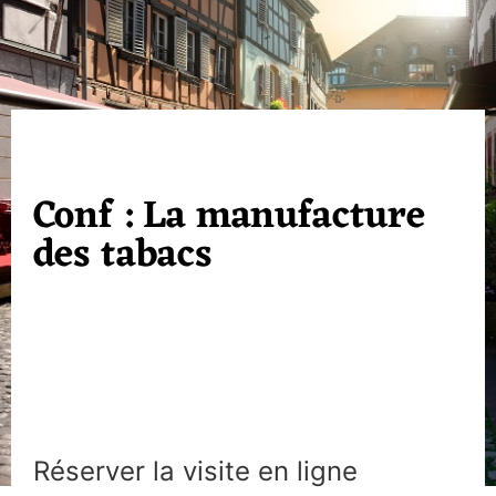
Conf : La manufacture
des tabacs
Réserver la visite en ligne