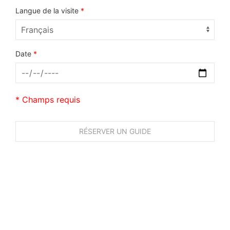
Langue de la visite
*
Date
*
* Champs requis