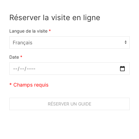
Réserver la visite en ligne
Langue de la visite
*
Date
*
* Champs requis