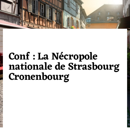
Conf : La Nécropole
nationale de Strasbourg
Cronenbourg