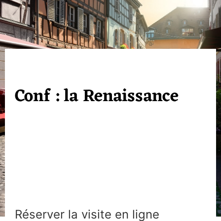
Conf : la Renaissance
Réserver la visite en ligne