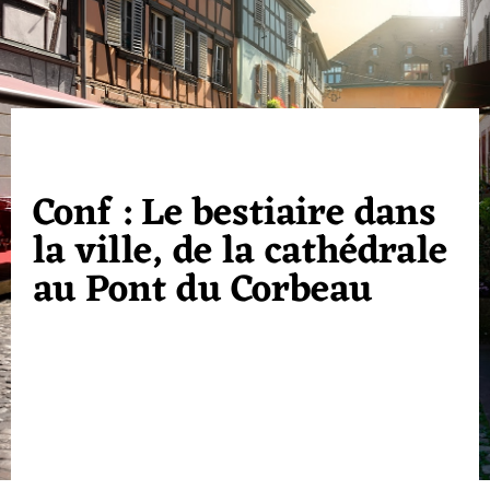
Conf : Le bestiaire dans
la ville, de la cathédrale
au Pont du Corbeau