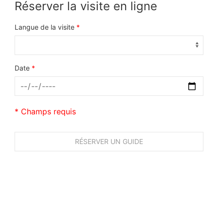
Réserver la visite en ligne
Langue de la visite
*
Date
*
* Champs requis