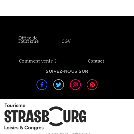
Office de
Tourisme
CGV
Comment venir ?
Contact
SUIVEZ-NOUS SUR