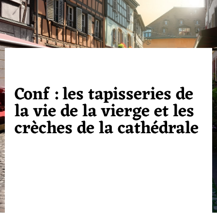
Conf : les tapisseries de
la vie de la vierge et les
crèches de la cathédrale