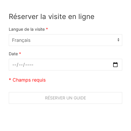
Réserver la visite en ligne
Langue de la visite
*
Date
*
* Champs requis