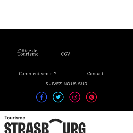
Office de
Tourisme
CGV
Comment venir ?
Contact
SUIVEZ-NOUS SUR