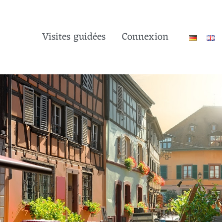
Visites guidées
Connexion