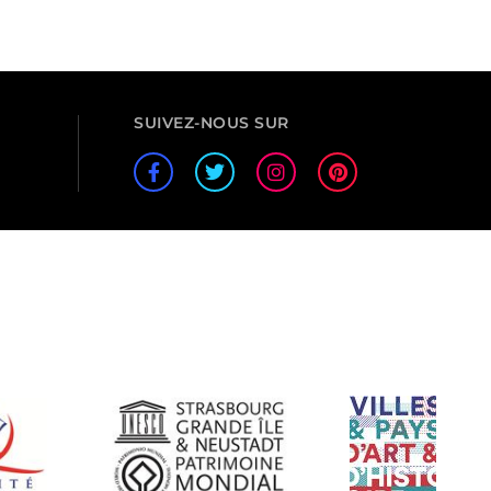
SUIVEZ-NOUS SUR