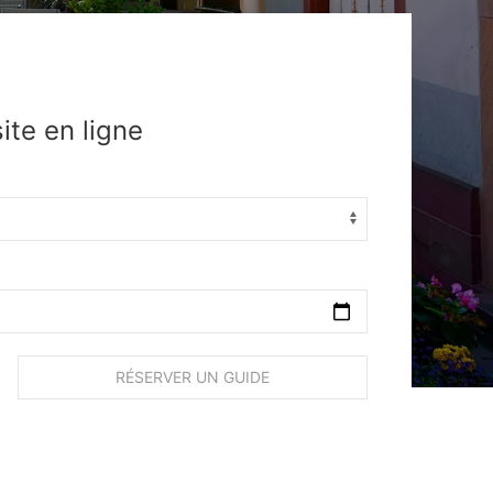
site en ligne