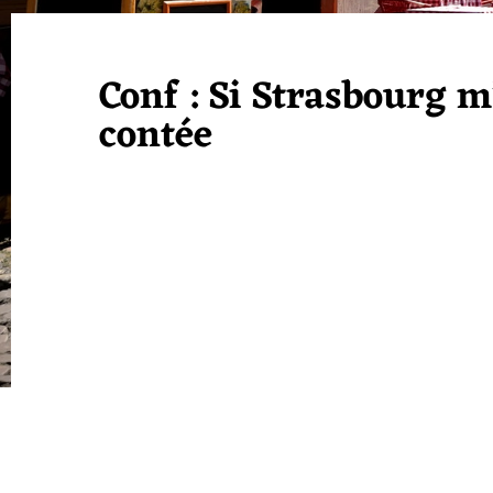
Conf : Si Strasbourg m
contée