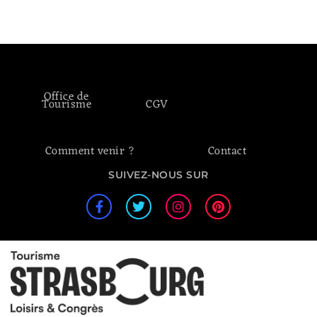
Office de
Tourisme
CGV
Comment venir ?
Contact
SUIVEZ-NOUS SUR