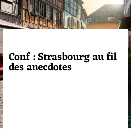
Conf : Strasbourg au fil
des anecdotes