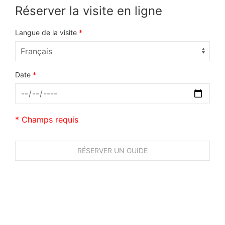
Réserver la visite en ligne
Langue de la visite
*
Date
*
* Champs requis