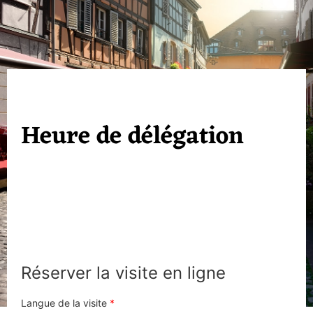
Heure de délégation
Réserver la visite en ligne
Langue de la visite
*