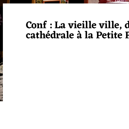
Conf : La vieille ville, 
cathédrale à la Petite 