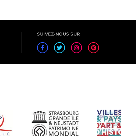
SUIVEZ-NOUS SUR