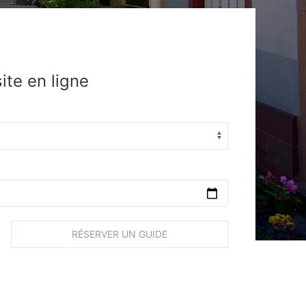
site en ligne