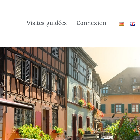
Visites guidées
Connexion