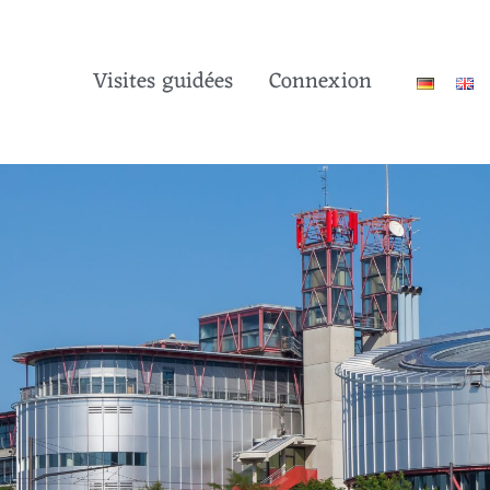
Visites guidées
Connexion