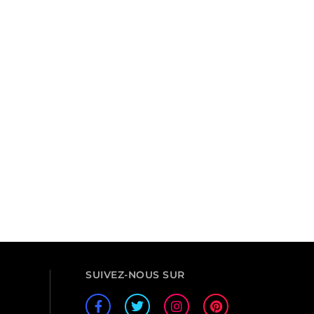
SUIVEZ-NOUS SUR