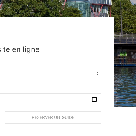
site en ligne