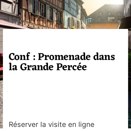
Conf : Promenade dans
la Grande Percée
Réserver la visite en ligne