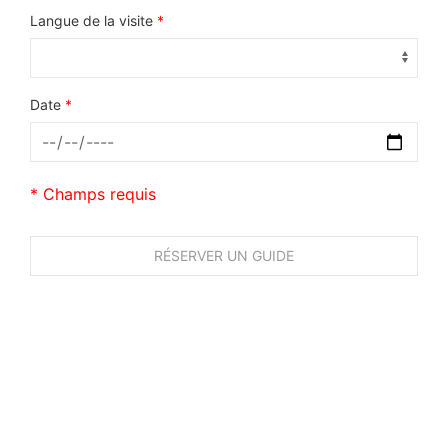
Langue de la visite
*
Date
*
* Champs requis