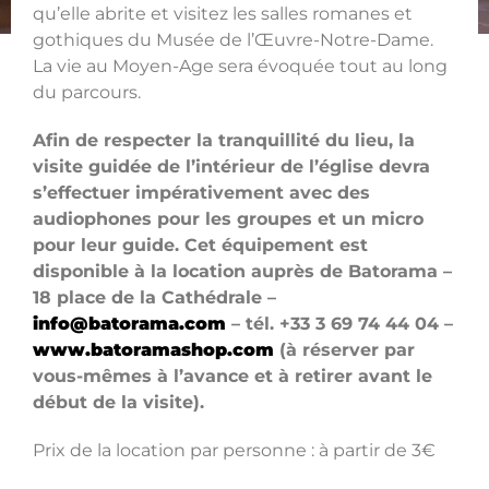
qu’elle abrite et visitez les salles romanes et
gothiques du Musée de l’Œuvre-Notre-Dame.
La vie au Moyen-Age sera évoquée tout au long
du parcours.
Afin de respecter la tranquillité du lieu, la
visite guidée de l’intérieur de l’église devra
s’effectuer impérativement avec des
audiophones pour les groupes et un micro
pour leur guide. Cet équipement est
disponible à la location auprès de Batorama –
18 place de la Cathédrale –
info@batorama.com
– tél. +33 3 69 74 44 04 –
www.batoramashop.com
(à réserver par
vous-mêmes à l’avance et à retirer avant le
début de la visite).
Prix de la location par personne : à partir de 3€