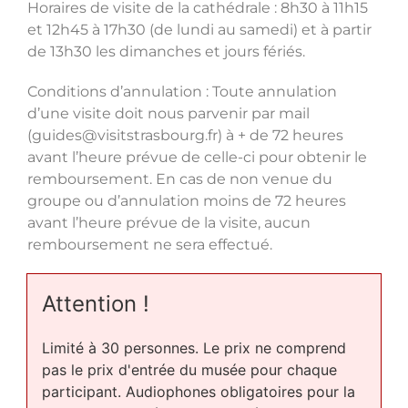
Horaires de visite de la cathédrale : 8h30 à 11h15
et 12h45 à 17h30 (de lundi au samedi) et à partir
de 13h30 les dimanches et jours fériés.
Conditions d’annulation : Toute annulation
d’une visite doit nous parvenir par mail
(guides@visitstrasbourg.fr) à + de 72 heures
avant l’heure prévue de celle-ci pour obtenir le
remboursement. En cas de non venue du
groupe ou d’annulation moins de 72 heures
avant l’heure prévue de la visite, aucun
remboursement ne sera effectué.
Attention !
Limité à 30 personnes. Le prix ne comprend
pas le prix d'entrée du musée pour chaque
participant. Audiophones obligatoires pour la