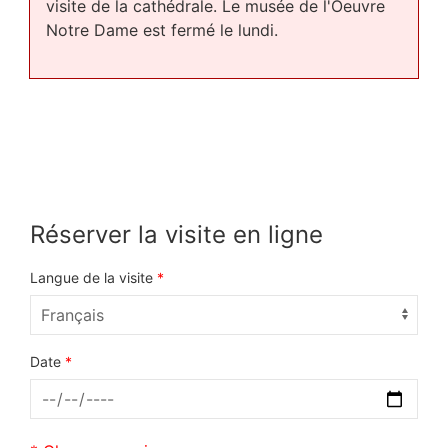
visite de la cathédrale. Le musée de l'Oeuvre
Notre Dame est fermé le lundi.
Réserver la visite en ligne
Langue de la visite
*
Date
*