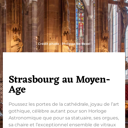
Crédit photo : Philippe de Rexel
Strasbourg au Moyen-
Age
Poussez les portes de la cathédrale, joyau de l’art
gothique, célèbre autant pour son Horloge
Astronomique que pour sa statuaire, ses orgues,
sa chaire et l’exceptionnel ensemble de vitraux