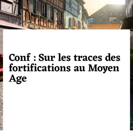
Conf : Sur les traces des
fortifications au Moyen
Age