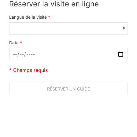
Réserver la visite en ligne
Langue de la visite
*
Date
*
* Champs requis