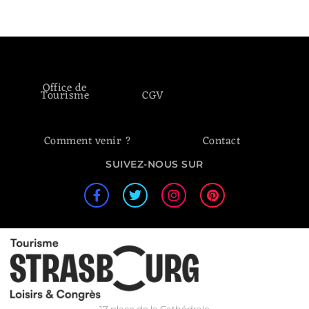
Office de
Tourisme
CGV
Comment venir ?
Contact
SUIVEZ-NOUS SUR