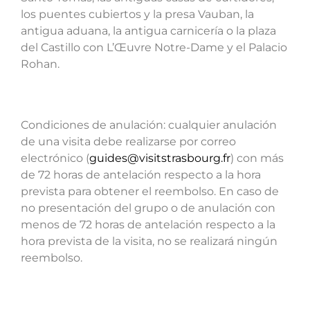
los puentes cubiertos y la presa Vauban, la
antigua aduana, la antigua carnicería o la plaza
del Castillo con L’Œuvre Notre-Dame y el Palacio
Rohan.
Condiciones de anulación: cualquier anulación
de una visita debe realizarse por correo
electrónico (
guides@visitstrasbourg.fr
) con más
de 72 horas de antelación respecto a la hora
prevista para obtener el reembolso. En caso de
no presentación del grupo o de anulación con
menos de 72 horas de antelación respecto a la
hora prevista de la visita, no se realizará ningún
reembolso.