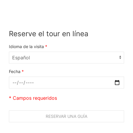
Reserve el tour en línea
Idioma de la visita
*
Fecha
*
* Campos requeridos