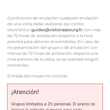
Condiciones de anulación: cualquier anulación
de una visita debe realizarse por correo
electrónico (
guides@visitstrasbourg.fr
) con más
de 72 horas de antelación respecto a la hora
prevista para obtener el reembolso. En caso de
no presentación del grupo o de anulación con
menos de 72 horas de antelación respecto a la
hora prevista de la visita, no se realizará ningún
reembolso
Entrada del museo no incluida
¡Atención!
Grupos limitados a 25 personas. El precio no
incluye la entrada al museo para cada