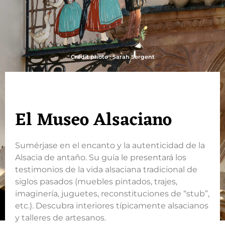
Crédit photo : Sarah Sergent
El Museo Alsaciano
Sumérjase en el encanto y la autenticidad de la
Alsacia de antaño. Su guía le presentará los
testimonios de la vida alsaciana tradicional de
siglos pasados (muebles pintados, trajes,
imaginería, juguetes, reconstituciones de “stub”,
etc.). Descubra interiores típicamente alsacianos
y talleres de artesanos.