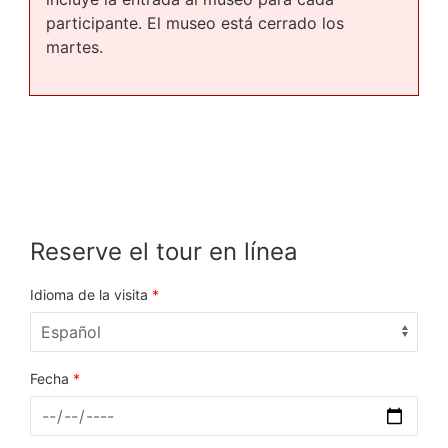
participante. El museo está cerrado los
martes.
Reserve el tour en línea
Idioma de la visita
*
Fecha
*