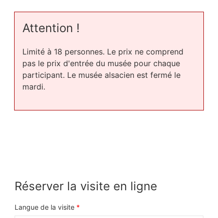
Attention !
Limité à 18 personnes. Le prix ne comprend
pas le prix d'entrée du musée pour chaque
participant. Le musée alsacien est fermé le
mardi.
Réserver la visite en ligne
Langue de la visite
*