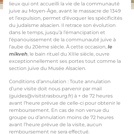
lieux qui ont accueilli la vie de la communauté
juive au Moyen-Âge, avant le massacre de 1349
et l’expulsion, permet d’évoquer les spécificités
du judaïsme alsacien. Il retrace son évolution
dans le temps, jusqu’à l’émancipation et
l’épanouissement de la communauté juive à
l’aube du 20ème siècle. À cette occasion,
le
mikveh
, le bain rituel du XIIIe siècle, ouvre
exceptionnellement ses portes tout comme la
section juive du Musée Alsacien.
Conditions d’annulation : Toute annulation
d’une visite doit nous parvenir par mail
(guides@visitstrasbourg.fr) à + de 72 heures
avant l’heure prévue de celle-ci pour obtenir le
remboursement. En cas de non venue du
groupe ou d’annulation moins de 72 heures
avant l’heure prévue de la visite, aucun
remboursement ne sera effectué.