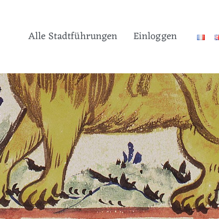
Alle Stadtführungen
Einloggen