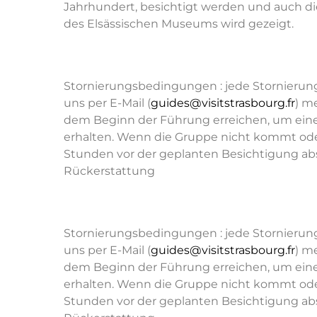
Jahrhundert, besichtigt werden und auch di
des Elsässischen Museums wird gezeigt.
Stornierungsbedingungen : jede Stornierun
uns per E-Mail (
guides@visitstrasbourg.fr
) m
dem Beginn der Führung erreichen, um ein
erhalten. Wenn die Gruppe nicht kommt ode
Stunden vor der geplanten Besichtigung abs
Rückerstattung
Stornierungsbedingungen : jede Stornierun
uns per E-Mail (
guides@visitstrasbourg.fr
) m
dem Beginn der Führung erreichen, um ein
erhalten. Wenn die Gruppe nicht kommt ode
Stunden vor der geplanten Besichtigung abs