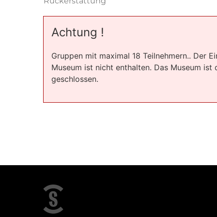
Rückerstattung
Achtung !
Gruppen mit maximal 18 Teilnehmern.. Der Eint
Museum ist nicht enthalten. Das Museum ist 
geschlossen.