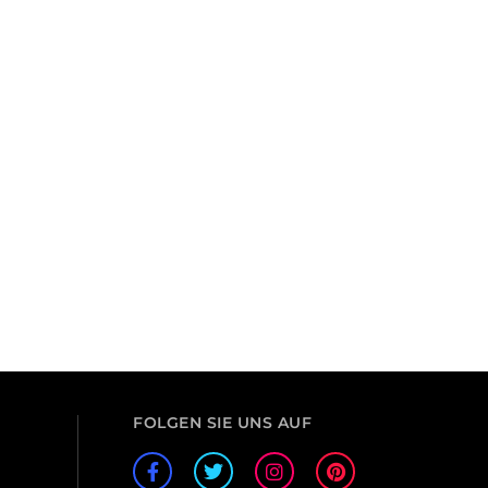
FOLGEN SIE UNS AUF