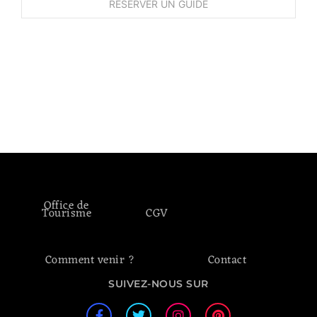
Office de
Tourisme
CGV
Comment venir ?
Contact
SUIVEZ-NOUS SUR