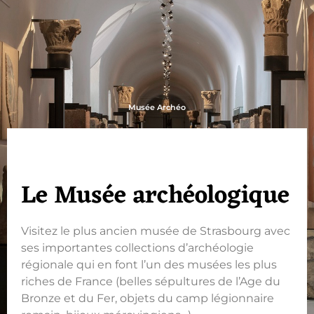
Musée Archéo
Le Musée archéologique
Visitez le plus ancien musée de Strasbourg avec
ses importantes collections d’archéologie
régionale qui en font l’un des musées les plus
riches de France (belles sépultures de l’Age du
Bronze et du Fer, objets du camp légionnaire