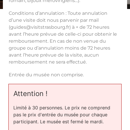
romain, bijoux mérovingiens…).
Conditions d’annulation : Toute annulation
d’une visite doit nous parvenir par mail
(guides@visitstrasbourg.fr) à + de 72 heures
avant l’heure prévue de celle-ci pour obtenir le
remboursement. En cas de non venue du
groupe ou d’annulation moins de 72 heures
avant l’heure prévue de la visite, aucun
remboursement ne sera effectué.
Entrée du musée non comprise.
Attention !
Limité à 30 personnes. Le prix ne comprend
pas le prix d'entrée du musée pour chaque
participant. Le musée est fermé le mardi.