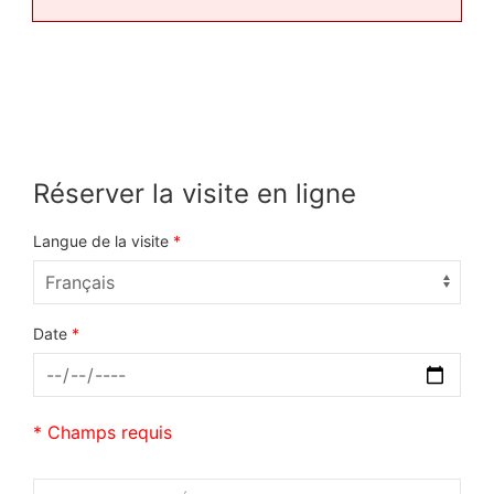
Réserver la visite en ligne
Langue de la visite
*
Date
*
* Champs requis