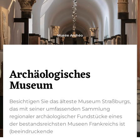
Musée Archéo
Archäologisches
Museum
Besichtigen Sie das älteste Museum Straßburgs,
das mit seiner umfassenden Sammlung
regionaler archäologischer Fundstücke eines
der bestandsreichsten Museen Frankreichs ist
(beeindruckende