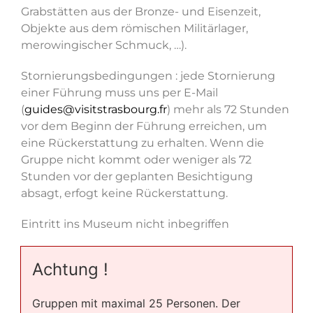
Grabstätten aus der Bronze- und Eisenzeit,
Objekte aus dem römischen Militärlager,
merowingischer Schmuck, …).
Stornierungsbedingungen : jede Stornierung
einer Führung muss uns per E-Mail
(
guides@visitstrasbourg.fr
) mehr als 72 Stunden
vor dem Beginn der Führung erreichen, um
eine Rückerstattung zu erhalten. Wenn die
Gruppe nicht kommt oder weniger als 72
Stunden vor der geplanten Besichtigung
absagt, erfogt keine Rückerstattung.
Eintritt ins Museum nicht inbegriffen
Achtung !
Gruppen mit maximal 25 Personen. Der