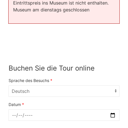
Eintrittspreis ins Museum ist nicht enthalten.
Museum am dienstags geschlossen
Buchen Sie die Tour online
Sprache des Besuchs
*
Datum
*