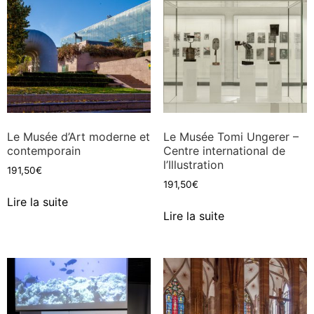
Le Musée d’Art moderne et
Le Musée Tomi Ungerer –
contemporain
Centre international de
l’Illustration
191,50
€
191,50
€
Lire la suite
Lire la suite