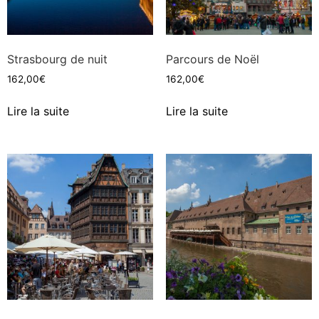
Strasbourg de nuit
Parcours de Noël
162,00
€
162,00
€
Lire la suite
Lire la suite