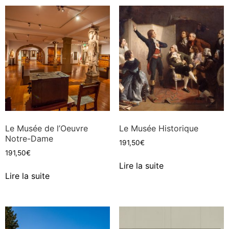
Le Musée de l’Oeuvre
Le Musée Historique
Notre-Dame
191,50
€
191,50
€
Lire la suite
Lire la suite