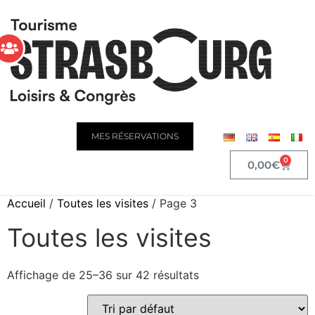
MES RÉSERVATIONS
0
0,00
€
Accueil
/
Toutes les visites
/ Page 3
Toutes les visites
Affichage de 25–36 sur 42 résultats