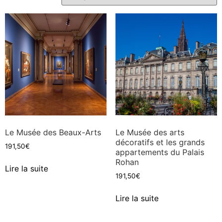
Le Musée des Beaux-Arts
Le Musée des arts
décoratifs et les grands
191,50
€
appartements du Palais
Rohan
Lire la suite
191,50
€
Lire la suite