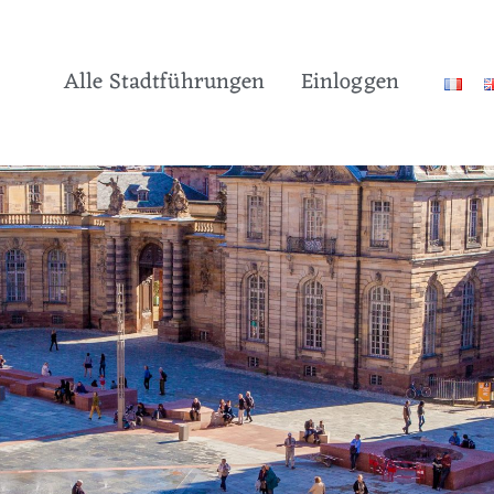
Alle Stadtführungen
Einloggen