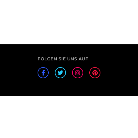
FOLGEN SIE UNS AUF