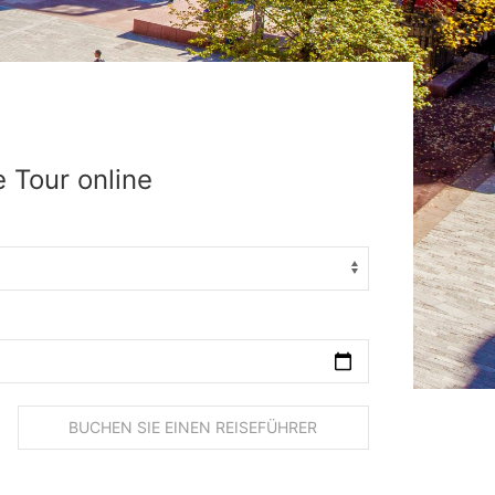
 Tour online