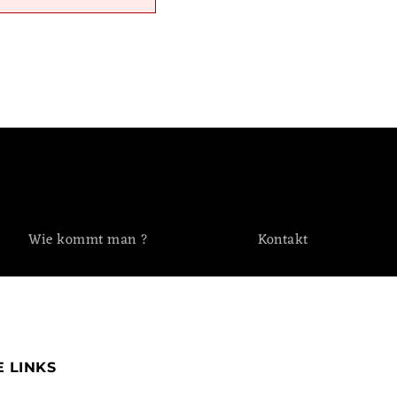
Wie kommt man ?
Kontakt
 LINKS