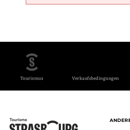
Tourismus
Verkaufsbedingungen
ANDERE